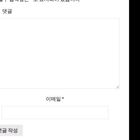
댓글
이메일
*